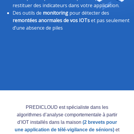
restituer des indicateurs dans votre application.
Des outils de
monitoring
pour détecter des
remontées anormales de vos IOTs
et pas seulement
d’une absence de piles
PREDICLOUD est spécialiste dans les
algorithmes d’analyse comportementale à partir
d’IOT installés dans la maison
(2 brevets pour
une application de télé-vigilance de séniors)
et