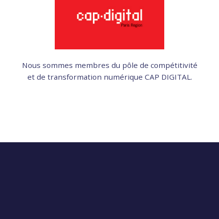
Nous sommes membres du pôle de compétitivité
et de transformation numérique CAP DIGITAL.