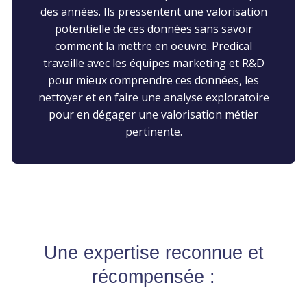
des années. Ils pressentent une valorisation
potentielle de ces données sans savoir
comment la mettre en oeuvre. Predical
travaille avec les équipes marketing et R&D
pour mieux comprendre ces données, les
nettoyer et en faire une analyse exploratoire
pour en dégager une valorisation métier
pertinente.
Une expertise reconnue et
récompensée :