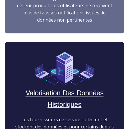
de leur produit. Les utilisateurs ne reçoivent
plus de fausses notifications issues de
données non pertinentes
Valorisation Des Données
Historiques
Les fournisseurs de service collectent et
stockent des données et pour certains depuis