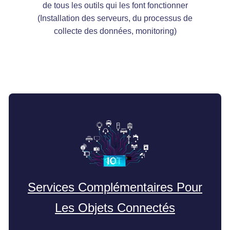
de tous les outils qui les font fonctionner
(Installation des serveurs, du processus de
collecte des données, monitoring)
Services Complémentaires Pour
Les Objets Connectés