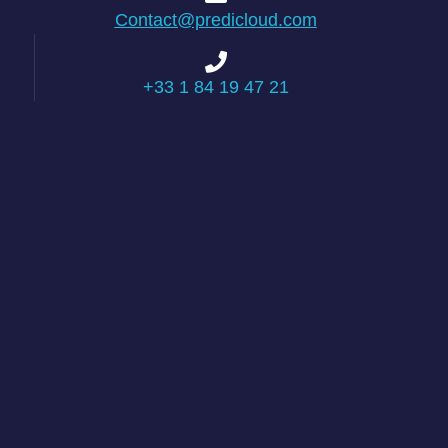
Contact@predicloud.com
+33 1 84 19 47 21