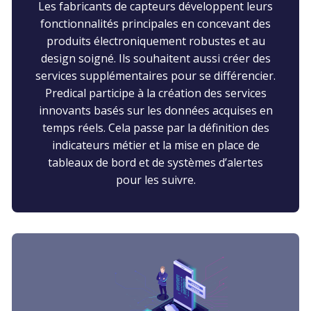
Les fabricants de capteurs développent leurs
fonctionnalités principales en concevant des
produits électroniquement robustes et au
design soigné. Ils souhaitent aussi créer des
services supplémentaires pour se différencier.
Predical participe à la création des services
innovants basés sur les données acquises en
temps réels. Cela passe par la définition des
indicateurs métier et la mise en place de
tableaux de bord et de systèmes d’alertes
pour les suivre.