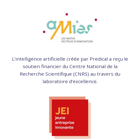
L’intelligence artificielle créée par Predical a reçu le
soutien financier du Centre National de la
Recherche Scientifique (CNRS) au travers du
laboratoire d’excellence.