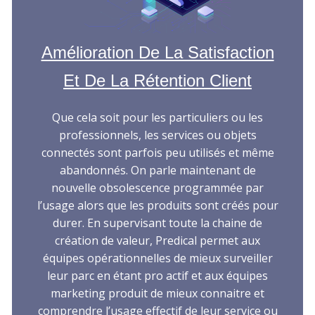
Amélioration De La Satisfaction
Et De La Rétention Client
Que cela soit pour les particuliers ou les
professionnels, les services ou objets
connectés sont parfois peu utilisés et même
abandonnés. On parle maintenant de
nouvelle obsolescence programmée par
l’usage alors que les produits sont créés pour
durer. En supervisant toute la chaine de
création de valeur, Predical permet aux
équipes opérationnelles de mieux surveiller
leur parc en étant pro actif et aux équipes
marketing produit de mieux connaitre et
comprendre l’usage effectif de leur service ou