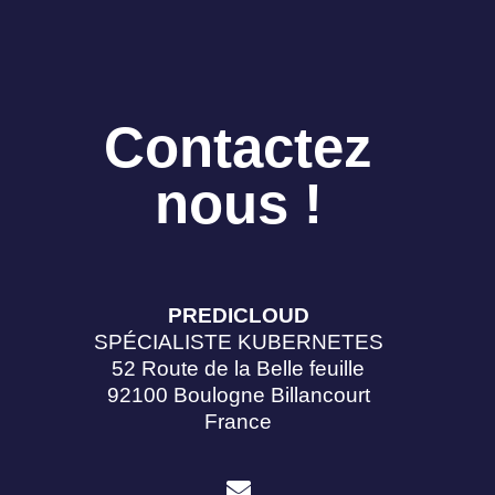
Contactez
nous !
PREDICLOUD
SPÉCIALISTE KUBERNETES
52 Route de la Belle feuille
92100 Boulogne Billancourt
France