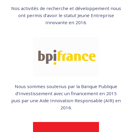
Nos activités de recherche et développement nous
ont permis d’avoir le statut Jeune Entreprise
Innovante en 2016.
Nous sommes soutenus par la Banque Publique
d’Investissement avec un financement en 2015
puis par une Aide Innovation Responsable (AIR) en
2016.